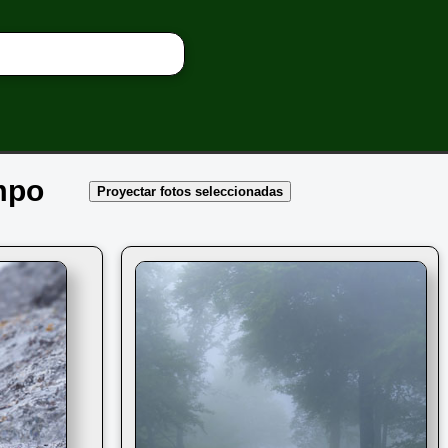
empo
Proyectar fotos seleccionadas