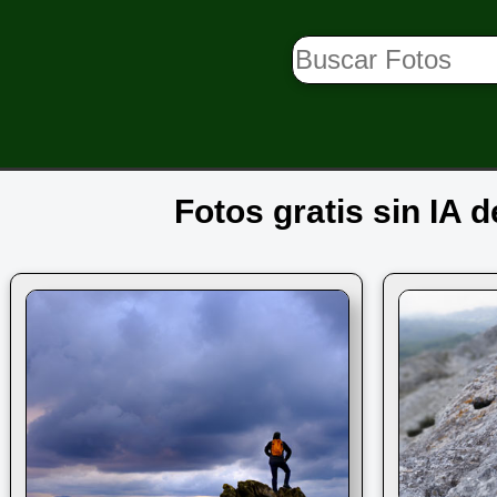
Fotos gratis sin IA 