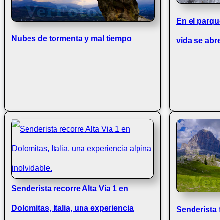
En el parqu
Nubes de tormenta y mal tiempo
vida se abr
Senderista recorre Alta Via 1 en
Dolomitas, Italia, una experiencia
Senderista 