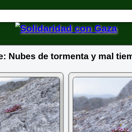
de: Nubes de tormenta y mal ti